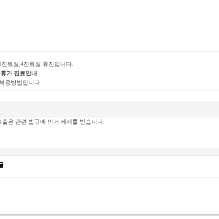
토) 1진료실,4진료실 휴진입니다.
름휴가 진료안내
 복용방법입니다