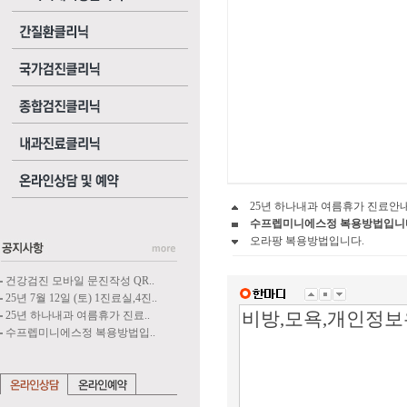
25년 하나내과 여름휴가 진료안
수프렙미니에스정 복용방법입니
오라팡 복용방법입니다.
건강검진 모바일 문진작성 QR..
25년 7월 12일 (토) 1진료실,4진..
25년 하나내과 여름휴가 진료..
수프렙미니에스정 복용방법입..