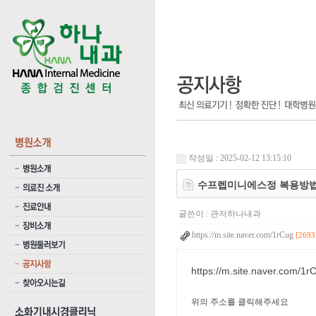
작성일 : 2025-02-12 13:15:10
수프렙미니에스정 복용방
글쓴이 :
관저하나내과
https://m.site.naver.com/1rCug
[2693
https://m.site.naver.com/1r
위의 주소를 클릭해주세요