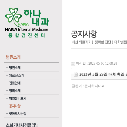
작성일 : 2023-05-06 12:08:28
2023년 5월 29일 대체휴
글쓴이 :
관저하나내과