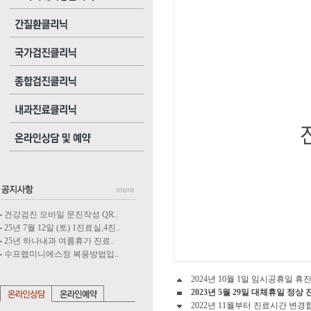
건강검진 모바일 문진작성 QR..
25년 7월 12일 (토) 1진료실,4진..
25년 하나내과 여름휴가 진료..
수프렙미니에스정 복용방법입..
2024년 10월 1일 임시공휴일 휴
2023년 5월 29일 대체휴일 정상
2022년 11월부터 진료시간 변경