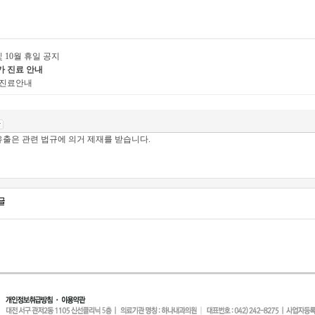
및 10월 휴일 공지
휴가 진료 안내
일 진료안내