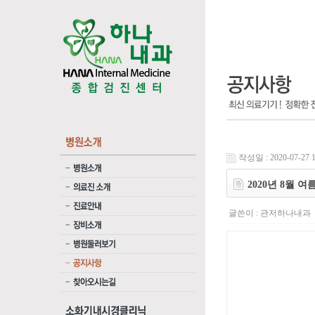
작성일 : 2020-07-27 1
2020년 8월 
글쓴이 :
관저하나내과