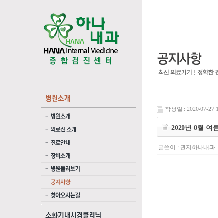
작성일 : 2020-07-27 1
2020년 8월 
글쓴이 :
관저하나내과