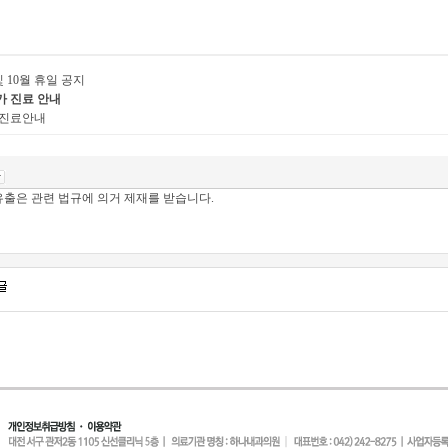
및 10월 휴일 공지
휴가 진료 안내
일 진료안내