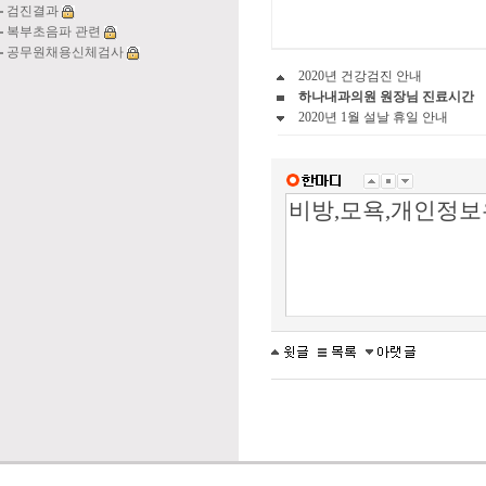
검진결과
복부초음파 관련
공무원채용신체검사
2020년 건강검진 안내
하나내과의원 원장님 진료시간
2020년 1월 설날 휴일 안내