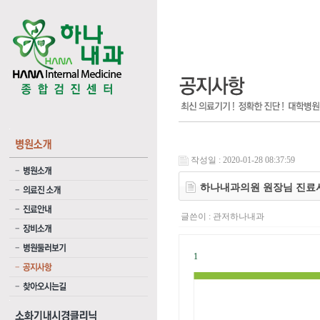
작성일 : 2020-01-28 08:37:59
하나내과의원 원장님 진료
글쓴이 :
관저하나내과
1