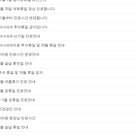
 5월 29일 대체휴일 정상 진료합니다.
 11월부터 진료시간 변경합니다.
년 하나내과 추석휴일 공지입니다.
년 하나내과 선거일 진료안내
 하나내과의원 추석휴일 및 10월 휴일 안내
의원 진료시간 변경안내
 2월 설날 휴진일 안내
 추석 휴일 및 10월 휴일 공지
 8월 여름휴가 진료 안내
 6월 공휴일 진료안내
 4~5월 공휴일 진료안내
 건강검진 안내
의원 원장님 진료시간
 1월 설날 휴일 안내