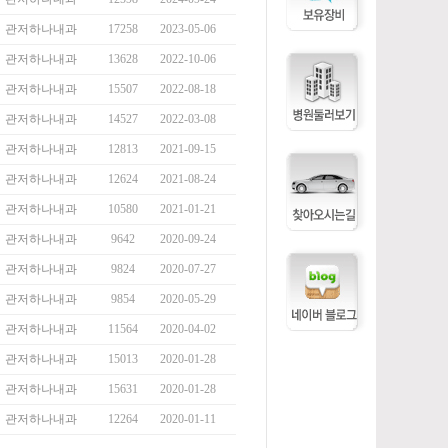
관저하나내과
17258
2023-05-06
관저하나내과
13628
2022-10-06
관저하나내과
15507
2022-08-18
관저하나내과
14527
2022-03-08
관저하나내과
12813
2021-09-15
관저하나내과
12624
2021-08-24
관저하나내과
10580
2021-01-21
관저하나내과
9642
2020-09-24
관저하나내과
9824
2020-07-27
관저하나내과
9854
2020-05-29
관저하나내과
11564
2020-04-02
관저하나내과
15013
2020-01-28
관저하나내과
15631
2020-01-28
관저하나내과
12264
2020-01-11